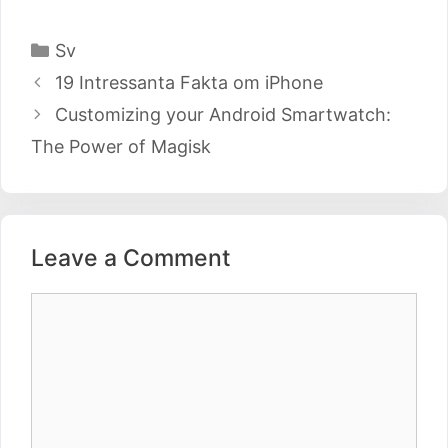
Categories
Sv
Post
19 Intressanta Fakta om iPhone
navigation
Customizing your Android Smartwatch:
The Power of Magisk
Leave a Comment
Comment