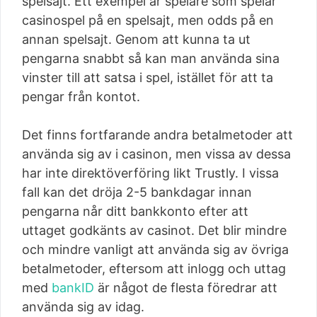
spelsajt. Ett exempel är spelare som spelar
casinospel på en spelsajt, men odds på en
annan spelsajt. Genom att kunna ta ut
pengarna snabbt så kan man använda sina
vinster till att satsa i spel, istället för att ta
pengar från kontot.
Det finns fortfarande andra betalmetoder att
använda sig av i casinon, men vissa av dessa
har inte direktöverföring likt Trustly. I vissa
fall kan det dröja 2-5 bankdagar innan
pengarna når ditt bankkonto efter att
uttaget godkänts av casinot. Det blir mindre
och mindre vanligt att använda sig av övriga
betalmetoder, eftersom att inlogg och uttag
med
bankID
är något de flesta föredrar att
använda sig av idag.