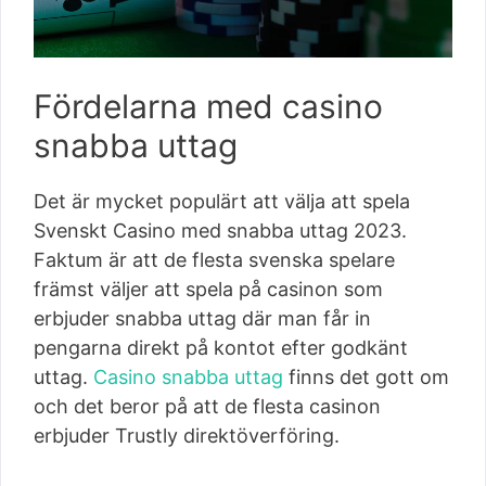
Fördelarna med casino
snabba uttag
Det är mycket populärt att välja att spela
Svenskt Сasino med snabba uttag 2023
.
Faktum är att de flesta svenska spelare
främst väljer att spela på casinon som
erbjuder snabba uttag där man får in
pengarna direkt på kontot efter godkänt
uttag.
Casino snabba uttag
finns det gott om
och det beror på att de flesta casinon
erbjuder Trustly direktöverföring.